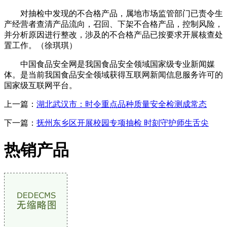
对抽检中发现的不合格产品，属地市场监管部门已责令生
产经营者查清产品流向，召回、下架不合格产品，控制风险，
并分析原因进行整改，涉及的不合格产品已按要求开展核查处
置工作。（徐琪琪）
中国食品安全网是我国食品安全领域国家级专业新闻媒
体。是当前我国食品安全领域获得互联网新闻信息服务许可的
国家级互联网平台。
上一篇：
湖北武汉市：时令重点品种质量安全检测成常态
下一篇：
抚州东乡区开展校园专项抽检 时刻守护师生舌尖
热销产品