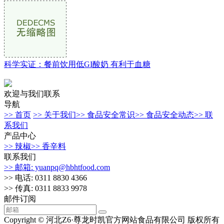
科学实证：餐前饮用低GI酸奶 有利于血糖
欢迎与我们联系
导航
>> 首页
>> 关于我们
>> 食品安全常识
>> 食品安全动态
>> 联
系我们
产品中心
>> 辣椒
>> 香辛料
联系我们
>> 邮箱: yuanpq@hbhtfood.com
>> 电话: 0311 8830 4366
>> 传真: 0311 8833 9978
邮件订阅
Copyright © 河北Z6·尊龙时凯官方网站食品有限公司 版权所有