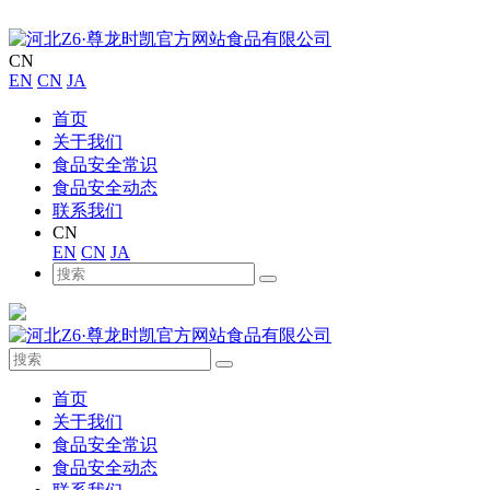
CN
EN
CN
JA
首页
关于我们
食品安全常识
食品安全动态
联系我们
CN
EN
CN
JA
首页
关于我们
食品安全常识
食品安全动态