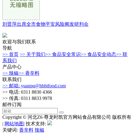
刘晋萍出席全市食物平安风险阐发研判会
欢迎与我们联系
导航
>> 首页
>> 关于我们
>> 食品安全常识
>> 食品安全动态
>> 联
系我们
产品中心
>> 辣椒
>> 香辛料
联系我们
>> 邮箱: yuanpq@hbhtfood.com
>> 电话: 0311 8830 4366
>> 传真: 0311 8833 9978
邮件订阅
Copyright © 河北Z6·尊龙时凯官方网站食品有限公司 版权所有
|
网站地图
| 技术支持:
关键词:
香辛料
辣椒