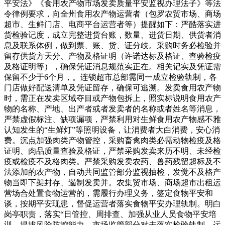
平安法》《食用农产物市场发卖质量平安监视办理法子》等法
令律例要求，向全州食用农产物运营者（包罗农贸市场、商场
超市、生鲜门店、电商平台运营者等）提醒如下：严酷落实进
货检验记度，成立完整进货台账，数量、进货日期、供货者消
息及联系体例，做到票、账、货、证分歧。采购时务必检验并
留存供货方天分、产物及格证明（许诺达标及格证、查验检疫
及格证明等），确保凭证消息规范实正在。相关记实及凭证需
保留不少于6个月，。连锁超市总部需同一成立检验轨制，各
门店做好配送清单及凭证留存，确保可逃溯。发卖食用农产物
时，需正在发卖区域夺目或产物包拆上，照实标说明食用农产
物的名称、产地、出产者或者发卖者的名称或者姓名等消息，
严禁虚假标注、缺项漏项，严禁利用对生鲜食用农产物感不雅
认知发生的“生鲜灯”等照明设备，让消费者大白消费，安心消
费。沉点加强肉类产物管控，采购畜禽肉类必需动物检疫及格
证明、肉品质量查验及格证，严禁采购发卖来历不明、未经检
疫或检疫不及格肉类。严禁采购发卖农药、兽药残留超标及不
法添加的农产物，自动共同监管部分监视抽检，发觉不及格产
物当即下架封存、遏制发卖并。农集贸市场、商场超市出租运
营场合处置食物运营的，需履行办理义务，签定食物平安和
谈，按期平安现患，督促运营者落实食物平安办理轨制。明白
岗亭职责，落实“日管控、周排查、加强从业人员食物平安培
训，提拔风险防控能力。市场监管部分对未落实检验轨制、运