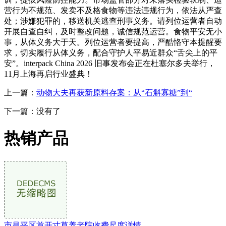
营行为不规范、发卖不及格食物等违法违规行为，依法从严查
处；涉嫌犯罪的，移送机关逃查刑事义务。请列位运营者自动
开展自查自纠，及时整改问题，诚信规范运营。食物平安无小
事，从体义务大于天。列位运营者要提高，严酷恪守本提醒要
求，切实履行从体义务，配合守护人平易近群众“舌尖上的平
安”。interpack China 2026 旧事发布会正在杜塞尔多夫举行，
11月上海再启行业盛典！
上一篇：
动物大夫再获新原料存案：从“石斛寡糖”到“
下一篇：没有了
热销产品
市昌平区首开寸草养老院收费尺度详情