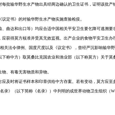
每批输华野生水产物出具经两边确认的卫生证书，证明该批产物
议定书》的对输华野生水产物实施查验检疫。
、曲达和出口等）均应合适中国相关平安卫生要乞降可逃溯要
应获得莫方核准并受其无效监视。出产企业的食物平安卫生办理
相关法令律例、国度尺度以及《议定书》，曾经严沉影响输华野
下称中方）取莫桑比克国农业和渔业部（以下称莫方）关于莫桑
物、有毒无害物质和异物。
应及时将证书样本和印章供给中方存案。若有变动，莫方应至
录》（以下简称《名录》）中列明的或世界动物卫生组织（WO