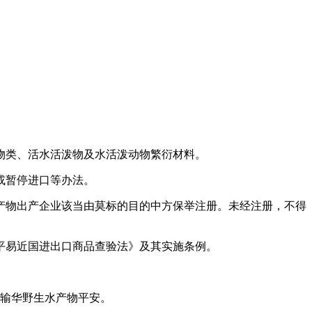
类、活水活泼物及水活泼动物繁衍材料。
或暂停进口等办法。
物出产企业该当由莫标的目的中方保举注册。未经注册，不得
易近国进出口商品查验法》及其实施条例。
输华野生水产物平安。