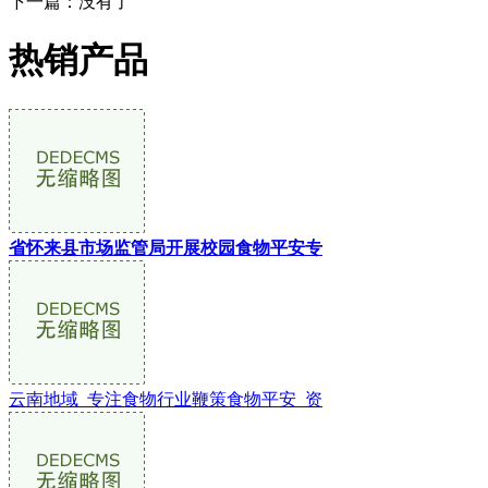
下一篇：没有了
热销产品
省怀来县市场监管局开展校园食物平安专
云南地域_专注食物行业鞭策食物平安_资