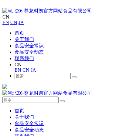
CN
EN
CN
JA
首页
关于我们
食品安全常识
食品安全动态
联系我们
CN
EN
CN
JA
首页
关于我们
食品安全常识
食品安全动态