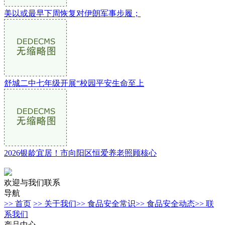
美以或最早下周恢复对伊朗军事步履；
舒城二中七年级开展“校园平安生命至上
2026银龄宜居！市向阳区恒爱养老照顾核心
欢迎与我们联系
导航
>> 首页
>> 关于我们
>> 食品安全常识
>> 食品安全动态
>> 联
系我们
产品中心