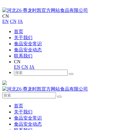
CN
EN
CN
JA
首页
关于我们
食品安全常识
食品安全动态
联系我们
CN
EN
CN
JA
首页
关于我们
食品安全常识
食品安全动态