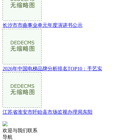
长沙市市曲事业单元年度演讲书公示
2026年中国电梯品牌分析排名TOP10：手艺实
江苏省淮安市盱眙县市场监视办理局东阳
欢迎与我们联系
导航