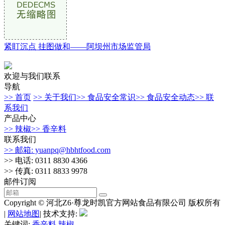
紧盯沉点 挂图做和——阿坝州市场监管局
欢迎与我们联系
导航
>> 首页
>> 关于我们
>> 食品安全常识
>> 食品安全动态
>> 联
系我们
产品中心
>> 辣椒
>> 香辛料
联系我们
>> 邮箱: yuanpq@hbhtfood.com
>> 电话: 0311 8830 4366
>> 传真: 0311 8833 9978
邮件订阅
Copyright © 河北Z6·尊龙时凯官方网站食品有限公司 版权所有
|
网站地图
| 技术支持:
关键词:
香辛料
辣椒