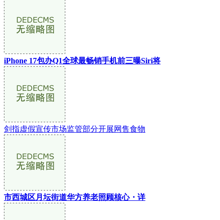
iPhone 17包办Q1全球最畅销手机前三曝Siri将
剑指虚假宣传市场监管部分开展网售食物
市西城区月坛街道华方养老照顾核心・详