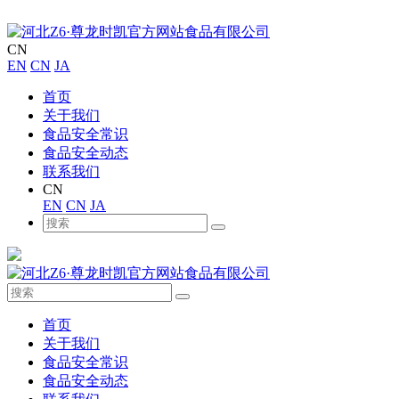
CN
EN
CN
JA
首页
关于我们
食品安全常识
食品安全动态
联系我们
CN
EN
CN
JA
首页
关于我们
食品安全常识
食品安全动态