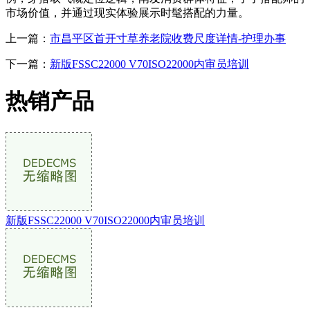
市场价值，并通过现实体验展示时髦搭配的力量。
上一篇：
市昌平区首开寸草养老院收费尺度详情-护理办事
下一篇：
新版FSSC22000 V70ISO22000内审员培训
热销产品
新版FSSC22000 V70ISO22000内审员培训