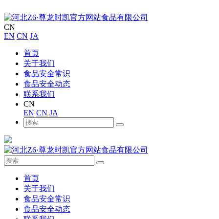
CN
EN
CN
JA
首页
关于我们
食品安全常识
食品安全动态
联系我们
CN
EN
CN
JA
首页
关于我们
食品安全常识
食品安全动态