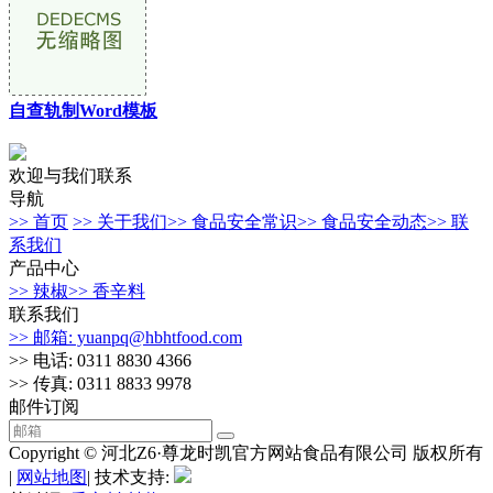
自查轨制Word模板
欢迎与我们联系
导航
>> 首页
>> 关于我们
>> 食品安全常识
>> 食品安全动态
>> 联
系我们
产品中心
>> 辣椒
>> 香辛料
联系我们
>> 邮箱: yuanpq@hbhtfood.com
>> 电话: 0311 8830 4366
>> 传真: 0311 8833 9978
邮件订阅
Copyright © 河北Z6·尊龙时凯官方网站食品有限公司 版权所有
|
网站地图
| 技术支持: