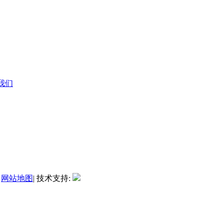
系我们
|
网站地图
| 技术支持: