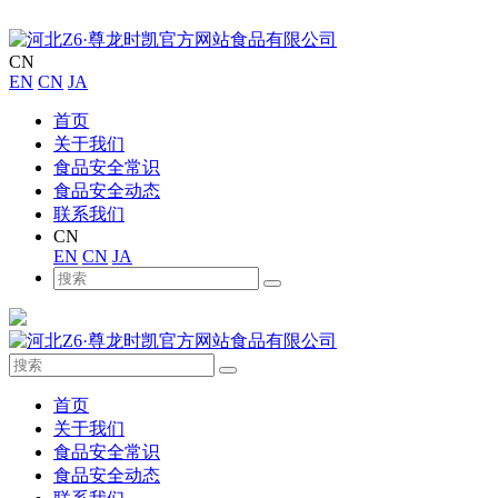
CN
EN
CN
JA
首页
关于我们
食品安全常识
食品安全动态
联系我们
CN
EN
CN
JA
首页
关于我们
食品安全常识
食品安全动态