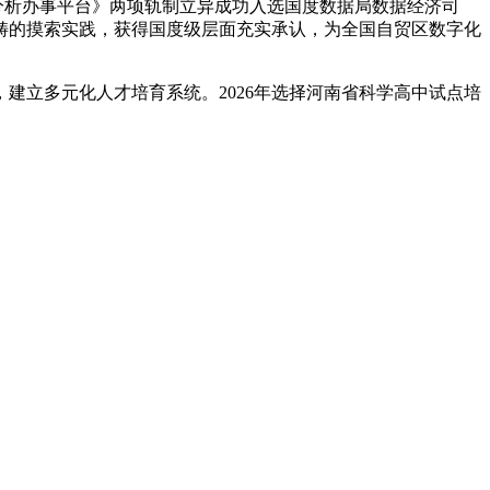
分析办事平台》两项轨制立异成功入选国度数据局数据经济司
畴的摸索实践，获得国度级层面充实承认，为全国自贸区数字化
建立多元化人才培育系统。2026年选择河南省科学高中试点培