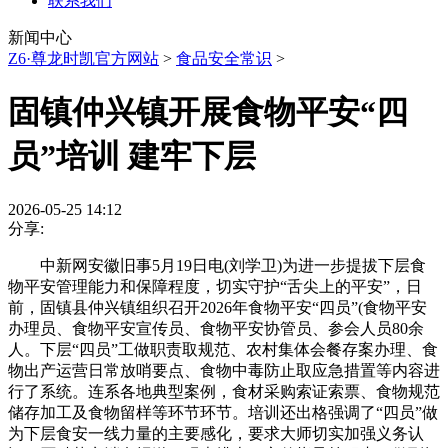
联系我们
新闻中心
Z6·尊龙时凯官方网站
>
食品安全常识
>
固镇仲兴镇开展食物平安“四
员”培训 建牢下层
2026-05-25 14:12
分享:
中新网安徽旧事5月19日电(刘学卫)为进一步提拔下层食
物平安管理能力和保障程度，切实守护“舌尖上的平安”，日
前，固镇县仲兴镇组织召开2026年食物平安“四员”(食物平安
办理员、食物平安宣传员、食物平安协管员、参会人员80余
人。下层“四员”工做职责取规范、农村集体会餐存案办理、食
物出产运营日常放哨要点、食物中毒防止取应急措置等内容进
行了系统。连系各地典型案例，食材采购索证索票、食物规范
储存加工及食物留样等环节环节。培训还出格强调了“四员”做
为下层食安一线力量的主要感化，要求大师切实加强义务认