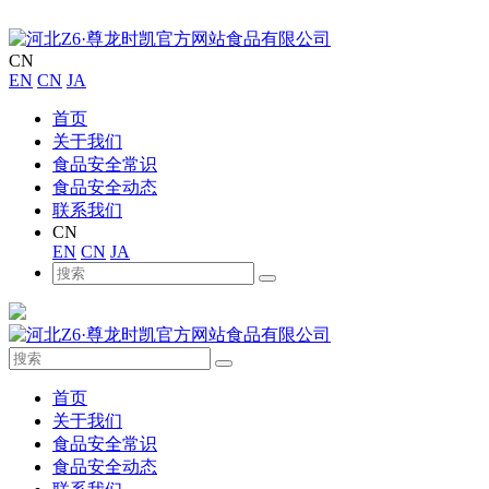
CN
EN
CN
JA
首页
关于我们
食品安全常识
食品安全动态
联系我们
CN
EN
CN
JA
首页
关于我们
食品安全常识
食品安全动态