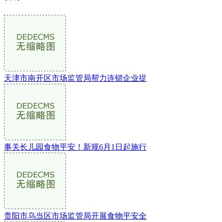
天津市南开区市场监管局帮力连锁企业提
事关长儿园食物平安！新规6月1日起施行
贵阳市乌当区市场监管局开展食物平安全