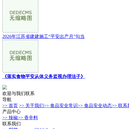
2026年江苏省建建施工“平安出产月”勾当
《落实食物平安从体义务监视办理法子》
欢迎与我们联系
导航
>> 首页
>> 关于我们
>> 食品安全常识
>> 食品安全动态
>> 联
产品中心
>> 辣椒
>> 香辛料
联系我们