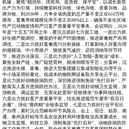
机缘，聚焦“稳供给、优布局、提质效、保平安”，以成长新质
出产力为引领，持续鞭策科技兴牧、绿色兴牧、质量兴牧、品
牌兴牧。到2030年，力争全省肉蛋奶总产量不变正在610万吨
摆布，畜禽养殖规模化率不变正在88%以上，确保不发生区域
性严沉动物疫情和严沉畜产质量量平安事务。会议明白，2026
年是“十五五”开局之年，要沉点抓好七方面工做。一是出力抓
好生猪产能调控，鞭策奶牛财产纾困增效，推进家禽财产布局
调优。二是出力抓好畜禽粪污分析操纵，盯紧新纳入存案办理
的规模场、中小养殖户，狠抓臭气减控、还田消纳等环节环
节，推进办法落实。三是出力抓好“人工智能+畜牧业”成长，
聚焦全财产链，推广聪慧育种、精准饲喂等手艺；分畜种，沉
点推进生猪、家禽、推进大型集团建立集成智能化办理平台，
中小场采用轻量化、低成本的物联网设备取共享化云平台。四
是出力抓好动物疫病防控，深切推进强制免疫“先打后补”，严
酷落实人畜共患病防控办法。五是出力抓好动物卫生监视，加
强检疫、调运监管、无害化处置和“苏牧驿坐”办事阵地扶植。
六是出力抓好畜产质量量平安，结实推进规范牛屠宰“双百日
步履”，强化“瘦肉精”全链条监管，七是出力抓好行业平安出
产办理，紧盯沉点范畴和环节风险点，会上，宿迁、姑苏、南
通、泰州及盱眙等市县农业农村局环绕畜牧业高质量成长、动
物卫生监视、科技立异、强制免疫“先打后补”、动物疫病防控
做了交换讲话。会前，取会代表不雅摩了益客集团聪慧化养