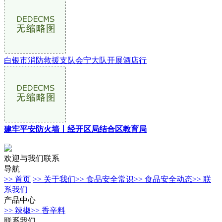
白银市消防救援支队会宁大队开展酒店行
建牢平安防火墙丨经开区局结合区教育局
欢迎与我们联系
导航
>> 首页
>> 关于我们
>> 食品安全常识
>> 食品安全动态
>> 联
系我们
产品中心
>> 辣椒
>> 香辛料
联系我们