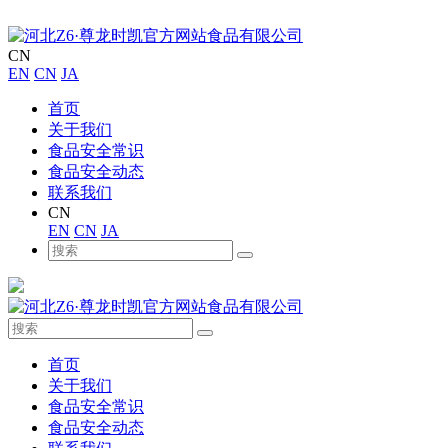
CN
EN
CN
JA
首页
关于我们
食品安全常识
食品安全动态
联系我们
CN
EN
CN
JA
首页
关于我们
食品安全常识
食品安全动态