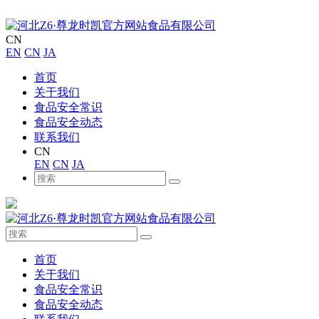
CN
EN
CN
JA
首页
关于我们
食品安全常识
食品安全动态
联系我们
CN
EN
CN
JA
首页
关于我们
食品安全常识
食品安全动态