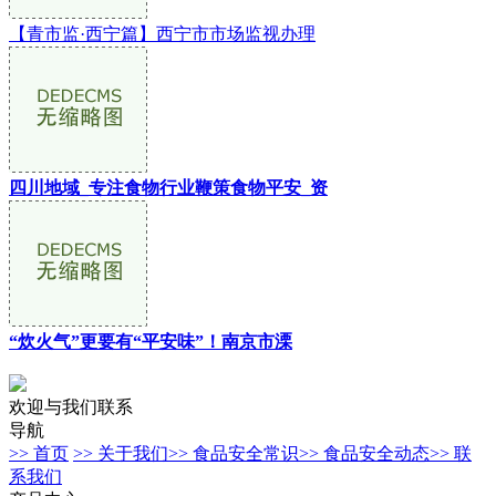
【青市监·西宁篇】西宁市市场监视办理
四川地域_专注食物行业鞭策食物平安_资
“炊火气”更要有“平安味”！南京市溧
欢迎与我们联系
导航
>> 首页
>> 关于我们
>> 食品安全常识
>> 食品安全动态
>> 联
系我们