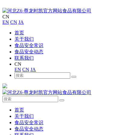
CN
EN
CN
JA
首页
关于我们
食品安全常识
食品安全动态
联系我们
CN
EN
CN
JA
首页
关于我们
食品安全常识
食品安全动态