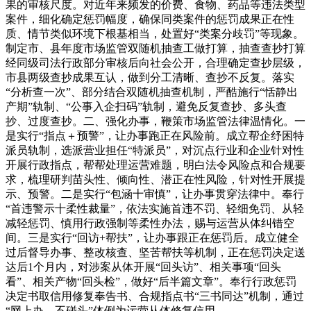
果的审核尺度。对近年来频发的价费、食物、药品等违法类型
案件，细化确定惩罚幅度，确保同类案件的惩罚成果正在性
质、情节类似环境下根基相当，处置好“类案分歧罚”等现象。
制定市、县年度市场监管双随机抽查工做打算，抽查查抄打算
经同级司法行政部分审核后向社会公开，合理确定查抄层级，
市县两级查抄成果互认，做到分工清晰、查抄不反复。落实
“分析查一次”、部分结合双随机抽查机制，严酷施行“恬静出
产期”轨制、“公事入企扫码”轨制，避免反复查抄、多头查
抄、过度查抄。二、强化办事，鞭策市场监管法律温情化。一
是实行“指点＋预警”，让办事跑正在风险前。成立帮企纾困特
派员轨制，选派营业担任“特派员”，对沉点行业和企业针对性
开展行政指点，帮帮处理运营难题，明白法令风险点和合规要
求，梳理研判苗头性、倾向性、潜正在性风险，针对性开展提
示、预警。二是实行“包涵十审慎”，让办事贯穿法律中。奉行
“首违警示十柔性裁量”，依法实施首违不罚、轻细免罚、从轻
减轻惩罚、慎用行政强制等柔性办法，赐与运营从体纠错空
间。三是实行“回访+帮扶”，让办事跟正在惩罚后。成立健全
过后督导办事、整改核查、坚苦帮扶等机制，正在惩罚决定送
达后1个月内，对涉案从体开展“回头访”、相关事项“回头
看”、相关产物“回头检”，做好“后半篇文章”。奉行行政惩罚
决定书取信用修复奉告书、合规指点书“三书同达”机制，通过
“网上办、不碰头”体例为运营从体修复信用。