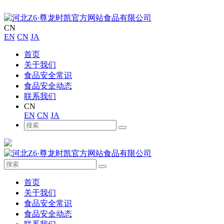
CN
EN
CN
JA
首页
关于我们
食品安全常识
食品安全动态
联系我们
CN
EN
CN
JA
首页
关于我们
食品安全常识
食品安全动态