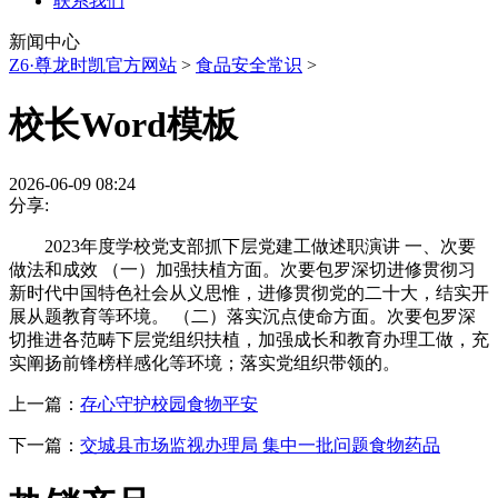
联系我们
新闻中心
Z6·尊龙时凯官方网站
>
食品安全常识
>
校长Word模板
2026-06-09 08:24
分享:
2023年度学校党支部抓下层党建工做述职演讲 一、次要
做法和成效 （一）加强扶植方面。次要包罗深切进修贯彻习
新时代中国特色社会从义思惟，进修贯彻党的二十大，结实开
展从题教育等环境。 （二）落实沉点使命方面。次要包罗深
切推进各范畴下层党组织扶植，加强成长和教育办理工做，充
实阐扬前锋榜样感化等环境；落实党组织带领的。
上一篇：
存心守护校园食物平安
下一篇：
交城县市场监视办理局 集中一批问题食物药品