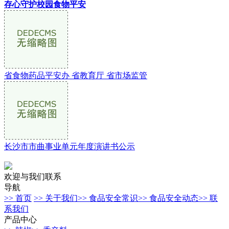
存心守护校园食物平安
省食物药品平安办 省教育厅 省市场监管
长沙市市曲事业单元年度演讲书公示
欢迎与我们联系
导航
>> 首页
>> 关于我们
>> 食品安全常识
>> 食品安全动态
>> 联
系我们
产品中心