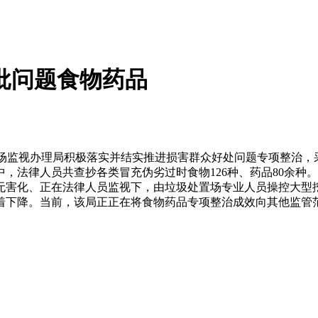
批问题食物药品
场监视办理局积极落实并结实推进损害群众好处问题专项整治，
，法律人员共查抄各类冒充伪劣过时食物126种、药品80余种
无害化、正在法律人员监视下，由垃圾处置场专业人员操控大型
着下降。当前，该局正正在将食物药品专项整治成效向其他监管