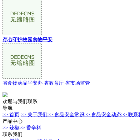
存心守护校园食物平安
省食物药品平安办 省教育厅 省市场监管
欢迎与我们联系
导航
>> 首页
>> 关于我们
>> 食品安全常识
>> 食品安全动态
>> 联
产品中心
>> 辣椒
>> 香辛料
联系我们