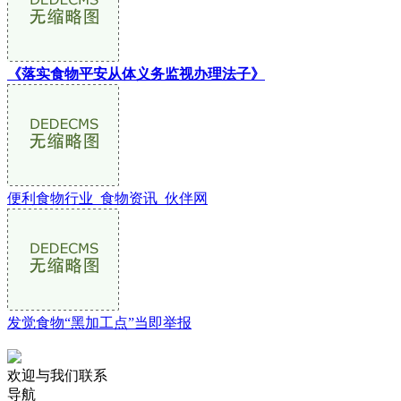
《落实食物平安从体义务监视办理法子》
便利食物行业_食物资讯_伙伴网
发觉食物“黑加工点”当即举报
欢迎与我们联系
导航