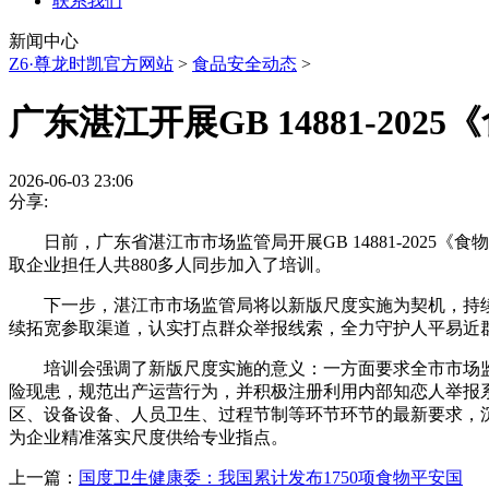
联系我们
新闻中心
Z6·尊龙时凯官方网站
>
食品安全动态
>
广东湛江开展GB 14881-20
2026-06-03 23:06
分享:
日前，广东省湛江市市场监管局开展GB 14881-2025
取企业担任人共880多人同步加入了培训。
下一步，湛江市市场监管局将以新版尺度实施为契机，持续
续拓宽参取渠道，认实打点群众举报线索，全力守护人平易近群
培训会强调了新版尺度实施的意义：一方面要求全市市场监
险现患，规范出产运营行为，并积极注册利用内部知恋人举报
区、设备设备、人员卫生、过程节制等环节环节的最新要求，沉
为企业精准落实尺度供给专业指点。
上一篇：
国度卫生健康委：我国累计发布1750项食物平安国