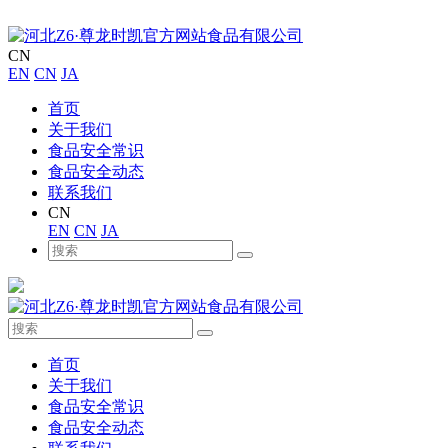
CN
EN
CN
JA
首页
关于我们
食品安全常识
食品安全动态
联系我们
CN
EN
CN
JA
首页
关于我们
食品安全常识
食品安全动态