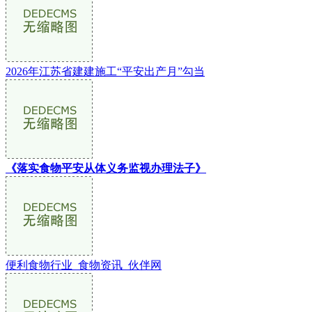
2026年江苏省建建施工“平安出产月”勾当
《落实食物平安从体义务监视办理法子》
便利食物行业_食物资讯_伙伴网