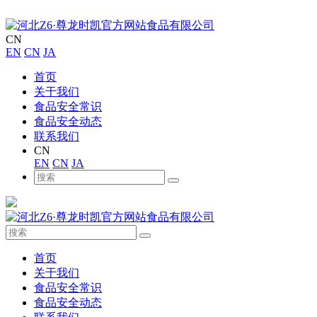
CN
EN
CN
JA
首页
关于我们
食品安全常识
食品安全动态
联系我们
CN
EN
CN
JA
首页
关于我们
食品安全常识
食品安全动态