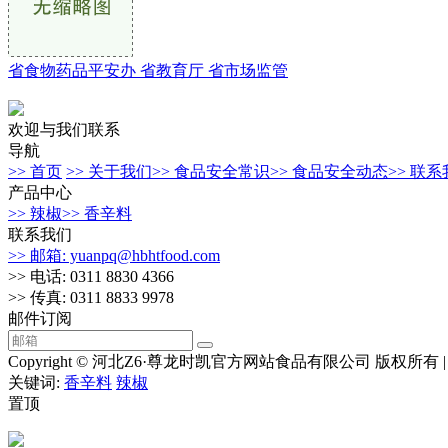
省食物药品平安办 省教育厅 省市场监管
欢迎与我们联系
导航
>> 首页
>> 关于我们
>> 食品安全常识
>> 食品安全动态
>> 联
产品中心
>> 辣椒
>> 香辛料
联系我们
>> 邮箱: yuanpq@hbhtfood.com
>> 电话: 0311 8830 4366
>> 传真: 0311 8833 9978
邮件订阅
Copyright © 河北Z6·尊龙时凯官方网站食品有限公司 版权所有 
关键词:
香辛料
辣椒
置顶