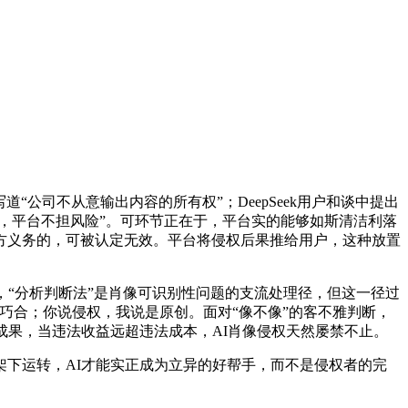
公司不从意输出内容的所有权”；DeepSeek用户和谈中提出
，平台不担风险”。可环节正在于，平台实的能够如斯清洁利落
方义务的，可被认定无效。平台将侵权后果推给用户，这种放置
“分析判断法”是肖像可识别性问题的支流处理径，但这一径过
巧合；你说侵权，我说是原创。面对“像不像”的客不雅判断，
成果，当违法收益远超违法成本，AI肖像侵权天然屡禁不止。
下运转，AI才能实正成为立异的好帮手，而不是侵权者的完