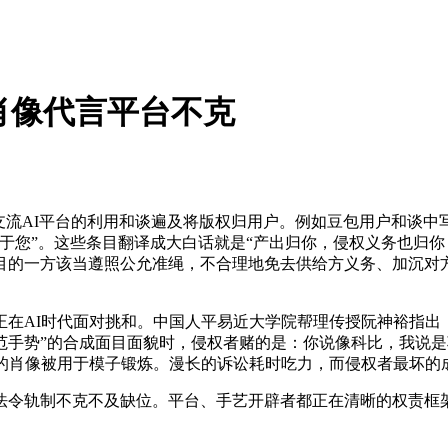
”肖像代言平台不克
I平台的利用和谈遍及将版权归用户。例如豆包用户和谈中写道“
于您”。这些条目翻译成大白话就是“产出归你，侵权义务也归你
目的一方该当遵照公允准绳，不合理地免去供给方义务、加沉对
AI时代面对挑和。中国人平易近大学院帮理传授阮神裕指出，
范手势”的合成面目面貌时，侵权者赌的是：你说像科比，我说是
的肖像被用于模子锻炼。漫长的诉讼耗时吃力，而侵权者最坏的
令轨制不克不及缺位。平台、手艺开辟者都正在清晰的权责框架